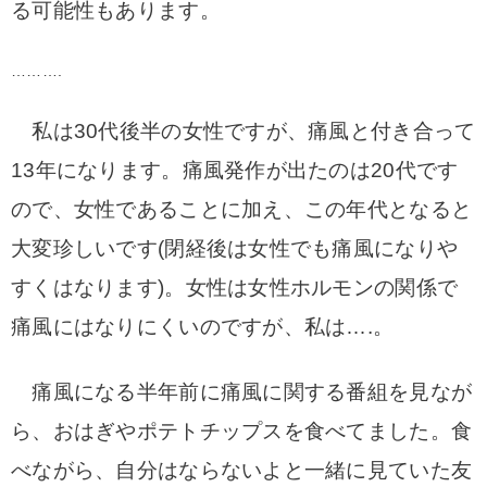
る可能性もあります。
……….
私は30代後半の女性ですが、痛風と付き合って
13年になります。痛風発作が出たのは20代です
ので、女性であることに加え、この年代となると
大変珍しいです(閉経後は女性でも痛風になりや
すくはなります)。女性は女性ホルモンの関係で
痛風にはなりにくいのですが、私は….。
痛風になる半年前に痛風に関する番組を見なが
ら、おはぎやポテトチップスを食べてました。
食
べながら、自分はならないよと一緒に見ていた友