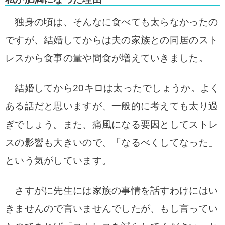
独身の頃は、そんなに食べても太らなかったの
ですが、結婚してからは夫の家族との同居のスト
レスから食事の量や間食が増えていきました。
結婚してから20キロは太ったでしょうか。よく
ある話だと思いますが、一般的に考えても太り過
ぎでしょう。また、痛風になる要因としてストレ
スの影響も大きいので、「なるべくしてなった」
という気がしています。
さすがに先生には家族の事情を話すわけにはい
きませんので言いませんでしたが、もし言ってい