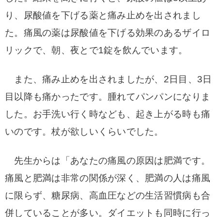
り、尿酸値を下げる薬と痛み止めを出されまし
た。痛風の薬は尿酸値を下げる効果のあるザイロ
リックで、朝、夜とで1錠を飲んでいます。
また、痛み止めを出されましたが、2日目、3日
目以降も痛かったです。腫れてパンパンになりま
した。お手洗い行く時なども、起き上がる時も痛
いのです。杖が欲しいくらいでした。
先生からは「あなたの痛風の原因は肥満です。
痛風と肥満は非常の関係が深く、肥満の人は痛風
に限らず、糖尿病、高血圧などの生活習慣病も合
併していることが多い。ダイエットも同時に行っ