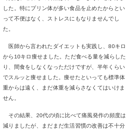
した。特にプリン体が多い食品を止めたからとい
って不便はなく、ストレスにもなりませんでし
た。
医師から言われたダイエットも実践し、80キロ
から10キロ痩せました。ただ食べる量を減らした
り、間食をしなくなっただけですが、半年くらい
でスルッと痩せました。痩せたといっても標準体
重からは遠く、まだ体重を減らさなくてはいけま
せん。
その結果、20代の頃に比べて痛風発作の頻度は
減りましたが、まだまだ生活習慣の改善は不十分