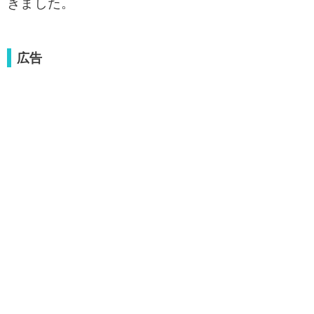
きました。
広告