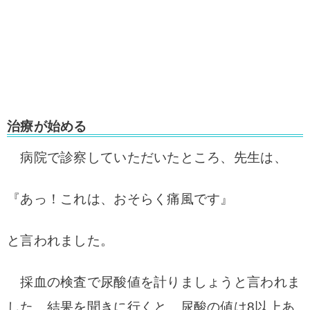
治療が始める
病院で診察していただいたところ、先生は、
『あっ！これは、おそらく痛風です』
と言われました。
採血の検査で尿酸値を計りましょうと言われま
した。結果を聞きに行くと、尿酸の値は8以上あ