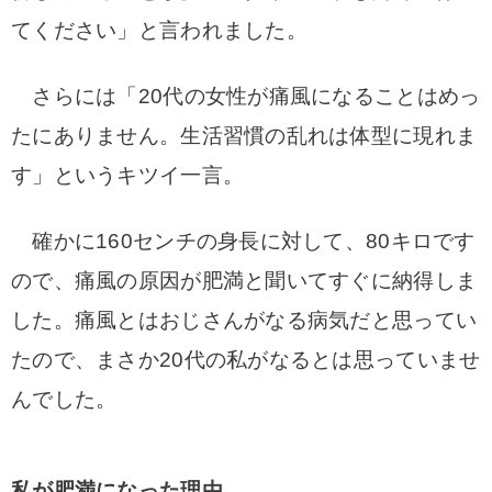
てください」と言われました。
さらには「20代の女性が痛風になることはめっ
たにありません。生活習慣の乱れは体型に現れま
す」というキツイ一言。
確かに160センチの身長に対して、80キロです
ので、痛風の原因が肥満と聞いてすぐに納得しま
した。痛風とはおじさんがなる病気だと思ってい
たので、まさか20代の私がなるとは思っていませ
んでした。
私が肥満になった理由