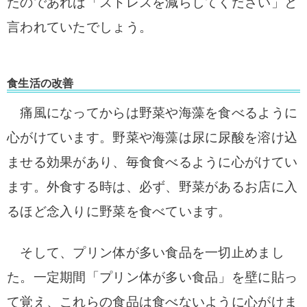
たのであれば「ストレスを減らしてください」と
言われていたでしょう。
食生活の改善
痛風になってからは野菜や海藻を食べるように
心がけています。野菜や海藻は尿に尿酸を溶け込
ませる効果があり、毎食食べるように心がけてい
ます。
外食する時は、必ず、野菜があるお店に入
るほど念入りに野菜を食べています
。
そして、プリン体が多い食品を一切止めまし
た。一定期間「プリン体が多い食品」を壁に貼っ
て覚え、これらの食品は食べないように心がけま