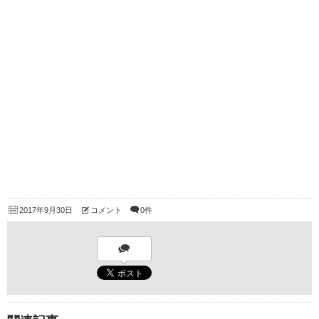
2017年9月30日
コメント
0件