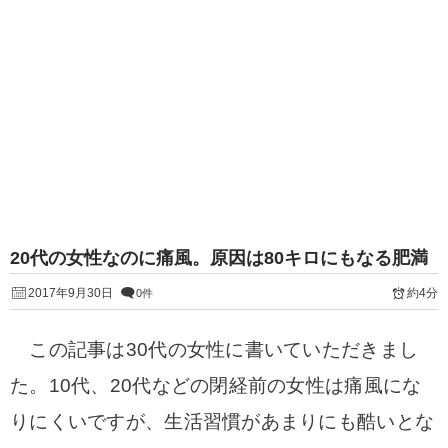
20代の女性なのに痛風。原因は80キロにもなる肥満
2017年9月30日
約4分
0件
この記事は30代の女性に書いていただきまし
た。10代、20代などの閉経前の女性は痛風にな
りにくいですが、生活習慣があまりにも酷いとな