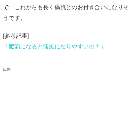
で、これからも長く痛風とのお付き合いになりそ
うです。
[参考記事]
「肥満になると痛風になりやすいの？」
広告