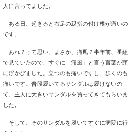
人に言ってました。
ある日、起きると右足の親指の付け根が痛いの
です。
あれ？
って思い、まさか、痛風？半年前、番組
で見ていたので、すぐに「痛風」と言う言葉が頭
に浮かびました。立つのも痛いですし、歩くのも
痛いです。普段履いてるサンダルは履けないの
で、主人に大きいサンダルを買ってきてもらいま
した。
そして、そのサンダルを履いてす
ぐに病院に行