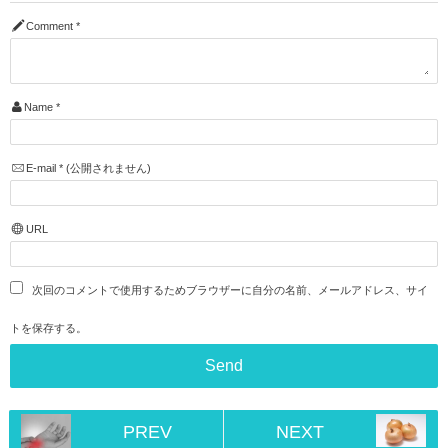
Comment
*
Name
*
E-mail
*
(公開されません)
URL
次回のコメントで使用するためブラウザーに自分の名前、メールアドレス、サイ
トを保存する。
PREV
NEXT