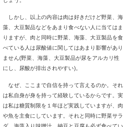
しょう。
しかし、以上の内容は肉は好きだけど野菜、海
藻、大豆製品などをあまり食べない人に当てはま
りますが、肉と同時に野菜、海藻、大豆製品を食
べている人は尿酸値に関してはあまり影響があり
ません(野菜、海藻、大豆製品が
尿をアルカリ性
にし、尿酸が排出されやすい)。
なぜ、ここまで自信を持って言えるのか。それ
は私自身が身を持って経験しているからです。実
は私は糖質制限を１年ほど実践していますが、肉
や魚を主食にしています。それと同時に野菜サラ
ダ、海藻入り味噌汁、納豆と豆腐も必ず食べてい