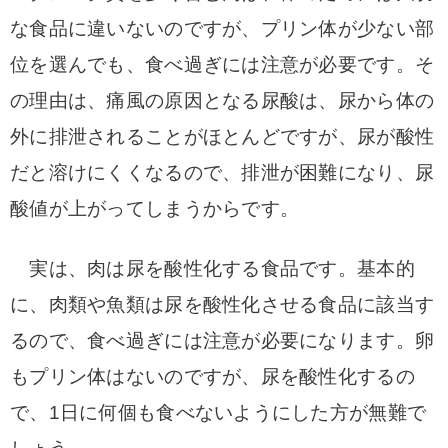
な食品に違いないのですが、プリン体が少ない部
位を選んでも、食べ過ぎには注意が必要です。
そ
の理由は、痛風の原因となる尿酸は、尿から体の
外に排泄されることがほとんどですが、尿が酸性
だと溶けにくくなるので、排泄が困難になり、尿
酸値が上がってしまうからです。
実は、肉は尿を酸性化する食品です。基本的
に、肉類や魚類は尿を酸性化させる食品に該当す
るので、食べ過ぎには注意が必要になります。
卵
もプリン体はないのですが、尿を酸性化するの
で、1日に何個も食べないようにした方が無難で