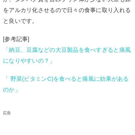
をアルカリ化させるので日々の食事に取り入れる
と良いです。
[参考記事]
「納豆、豆腐などの大豆製品を食べすぎると痛風
になりやすいの？」
「 野菜(ビタミンC)を食べると痛風に効果がある
のか」
広告