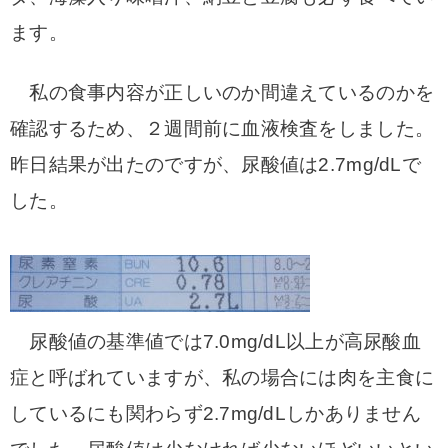
ます。
私の食事内容が正しいのか間違えているのかを
確認するため、２週間前に血液検査をしました。
昨日結果が出たのですが、尿酸値は2.7mg/dLで
した。
尿酸値の基準値では7.0mg/dL以上が高尿酸血
症と呼ばれていますが、私の場合には肉を主食に
しているにも関わらず2.7mg/dLしかありません