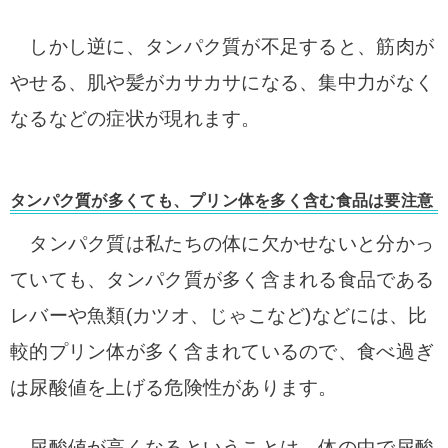
しかし逆に、タンパク質が不足すると、筋肉が
やせる、肌や髪がカサカサになる、集中力がなく
なるなどの症状が現れます。
タンパク質が多くても、プリン体を多く含む食品は要注意
タンパク質は私たちの体に欠かせないと分かっ
ていても、タンパク質が多く含まれる食品である
レバーや魚類(カツオ、じゃこなど)などには、比
較的プリン体が多く含まれているので、食べ過ぎ
は尿酸値を上げる危険性があります。
尿酸値が高くなるということは、体の中で尿酸