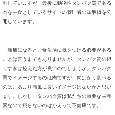
明していますが、最後に動物性タンパク質である
肉を主食としているサイトの管理者の尿酸値を公
開しています。
……………………………
痛風になると、食生活に気をつける必要がある
ことは言うまでもありませんが、タンパク質の摂
りすぎは控えた方が良いのでしょうか。
タンパク
質でイメージするのは肉ですが、肉ばかり食べる
のは、あまり痛風に良いイメージはないかと思い
ます。しかし、タンパク質は私たちの重要な栄養
素なので摂らないのはかえって不健康です。