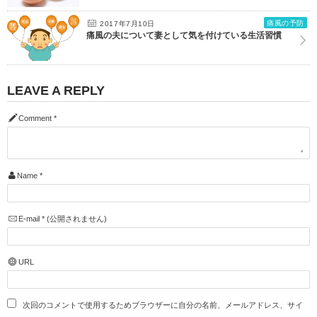
痛風の予防
2017年7月10日
痛風の夫について妻として気を付けている生活習慣
LEAVE A REPLY
Comment
*
Name
*
E-mail
*
(公開されません)
URL
次回のコメントで使用するためブラウザーに自分の名前、メールアドレス、サイ