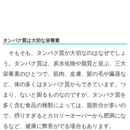
タンパク質は大切な栄養素
そもそも、タンパク質が大切なのはなぜでしょ
う。タンパク質は、炭水化物や脂質と並ぶ、三大
栄養素のひとつで、筋肉、皮膚、髪の毛や臓器な
ど、体の多くはタンパク質からできています。つ
まり、ないと困るものなのですが、タンパク質を
多く含む食品の種類によっては、脂肪分が多いの
で、摂りすぎるとカロリーオーバーから肥満にな
るなど、健康に弊害がでる場合もあります。