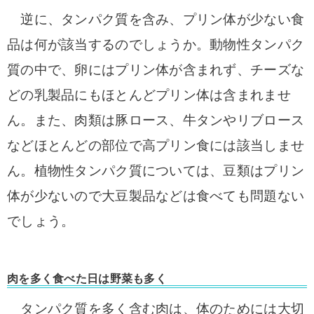
逆に、タンパク質を含み、プリン体が少ない食
品は何が該当するのでしょうか。動物性タンパク
質の中で、卵にはプリン体が含まれず、チーズな
どの乳製品にもほとんどプリン体は含まれませ
ん。また、肉類は豚ロース、牛タンやリブロース
などほとんどの部位で高プリン食には該当しませ
ん。
植物性タンパク質については、豆類はプリン
体が少ないので大豆製品などは食べても問題ない
でしょう。
肉を多く食べた日は野菜も多く
タンパク質を多く含む肉は、体のためには大切