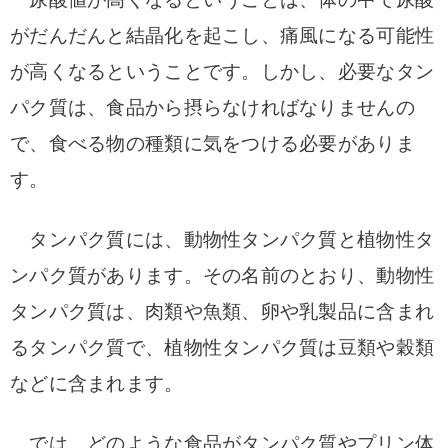
がだんだんと結晶化を起こし、痛風になる可能性
が高くなるということです。しかし、必要なタン
パク質は、食品から摂らなければなりませんの
で、食べる物の種類に気をつける必要がありま
す。
タンパク質には、動物性タンパク質と植物性タ
ンパク質があります。その名前のとおり、動物性
タンパク質は、肉類や魚類、卵や乳製品に含まれ
るタンパク質で、植物性タンパク質は豆類や穀類
などに含まれます。
では、どのような食品がタンパク質やプリン体