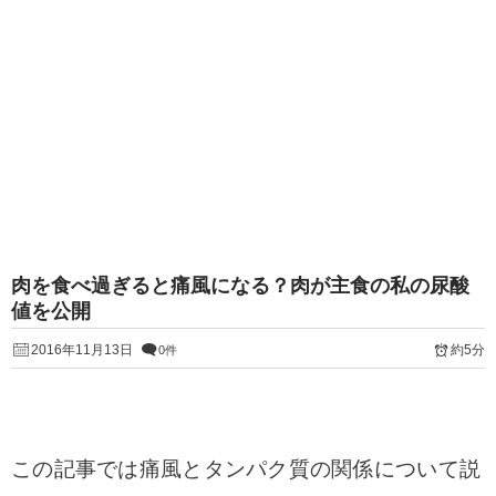
肉を食べ過ぎると痛風になる？肉が主食の私の尿酸
値を公開
2016年11月13日
約5分
0件
この記事では痛風とタンパク質の関係について説