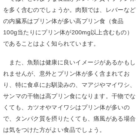
を多く含むのでしょうか。肉類では、レバーなど
の内臓系はプリン体が多い高プリン食（食品
100g当たりにプリン体が200mg以上含むもの）
であることはよく知られています。
また、魚類は健康に良いイメージがあるかもし
れませんが、意外とプリン体が多く含まれてお
り、特に食卓にお馴染みの、マアジやマイワシ、
サンマの干物は高プリン食になります。干物でな
くても、カツオやマイワシはプリン体が多いの
で、タンパク質を摂りたくても、痛風がある場合
は気をつけた方がよい食品でしょう。