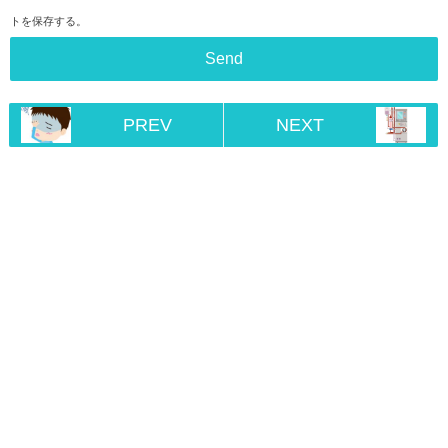
トを保存する。
PREV
NEXT