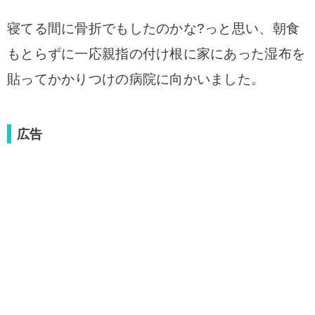
寝てる間に骨折でもしたのかな?っと思い、
朝食
もとらずに一応親指の付け根に家にあった湿布を
貼ってかかりつけの病院に向かいました。
広告