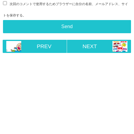
次回のコメントで使用するためブラウザーに自分の名前、メールアドレス、サイ
トを保存する。
PREV
NEXT