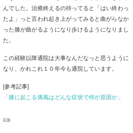
んでした。治療終えるの待ってると「
はい終わっ
たよ」っと言われ起き上がってみると
曲がらなか
った膝が曲がるようになり歩けるように
なりまし
た。
この経験以降通院は大事なんだなっと思うように
なり、かれこれ１０年今も通院しています。
[参考記事]
「膝に起こる痛風はどんな症状で何が原因か」
広告