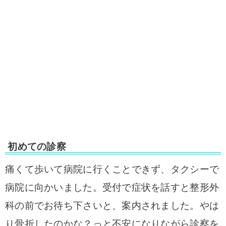
初めての診察
痛くて歩いて病院に行くことできず、タクシーで
病院に向かいました。受付で症状を話すと整形外
科の前でお待ち下さいと、案内されました。やは
り骨折したのかな？
っと不安になりながら診察を