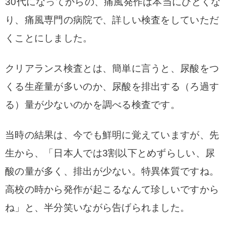
30代になってからの、痛風発作は本当にひどくな
り、痛風専門の病院で、詳しい検査をしていただ
くことにしました。
クリアランス検査とは、簡単に言うと、尿酸をつ
くる生産量が多いのか、尿酸を排出する（ろ過す
る）量が少ないのかを調べる検査です。
当時の結果は、今でも鮮明に覚えていますが、先
生から、「日本人では3割以下とめずらしい、尿
酸の量が多く、排出が少ない。特異体質ですね。
高校の時から発作が起こるなんて珍しいですから
ね」と、半分笑いながら告げられました。