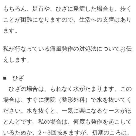
もちろん、足首や、ひざに発症した場合も、歩く
ことが困難になりますので、生活への支障はあり
ます。
私が行なっている痛風発作の対処法についてお伝
えします。
■ ひざ
ひざの場合は、もれなく水がたまります。この
場合は、すぐに病院（整形外科）で水を抜いてく
ださい。
水を抜くと、一気に楽になるケースがほ
とんどです。
私の場合は、何度も発作を起こして
いるためか、2～3回抜きますが、初期のころは、