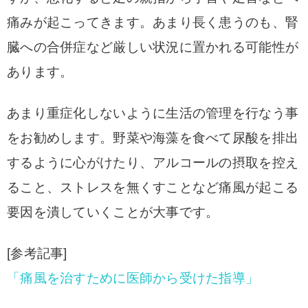
痛みが起こってきます。
あまり長く患うのも、腎
臓への合併症など厳しい状況に置かれる可能性が
あります。
あまり重症化しないように生活の管理を行なう事
をお勧めします。野菜や海藻を食べて尿酸を排出
するように心がけたり、アルコールの摂取を控え
ること、ストレスを無くすことなど痛風が起こる
要因を潰していくことが大事です。
[参考記事]
「痛風を治すために医師から受けた指導」