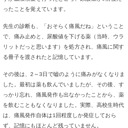
ったことを覚えています。
先生の診断も、「おそらく痛風だね」ということ
で、痛み止めと、尿酸値を下げる薬（当時、ウラ
リットだっと思います）を処方され、痛風に関す
る冊子を渡されたと記憶しています。
その後は、2～3日で嘘のように痛みがなくなりま
した。最初は薬も飲んでいましたが、その後、す
っかり忘れ、痛風発作も出なかったことから、薬
を飲むこともなくなりました。
実際、高校生時代
は、痛風発作自体は1回程度しか発症しておら
ず、記憶にもほとんど残っていません。