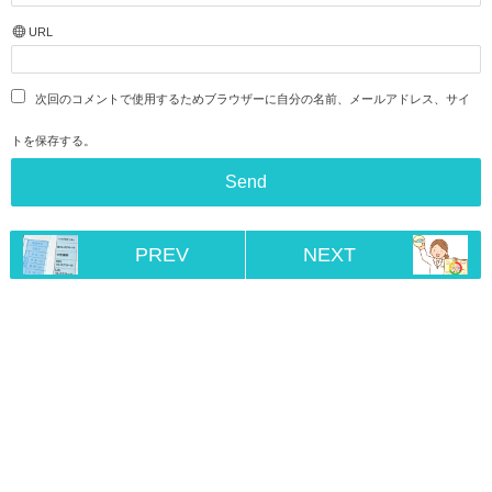
URL
次回のコメントで使用するためブラウザーに自分の名前、メールアドレス、サイ
トを保存する。
PREV
NEXT