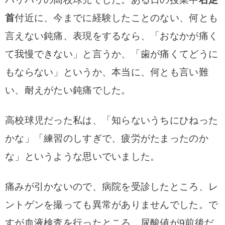
首
付近に、今までに経験したことのない、何とも
言えない鈍痛、表現をするなら、
「おなかが痛く
て我慢できない」と言うか、「歯が痛くてどうに
もならない」というか、本当に、何とも言い難
い、耐えがたい鈍痛でした。
高校球児だった私は、「知らないうちにひねった
かな」「練習のしすぎで、疲労がたまったのか
な」というような思いでいました。
痛みが引かないので、病院を受診したところ、レ
ントゲンを撮っても異常がありませんでした。で
すが血液検査を行ったところ、尿酸値が9前後だ