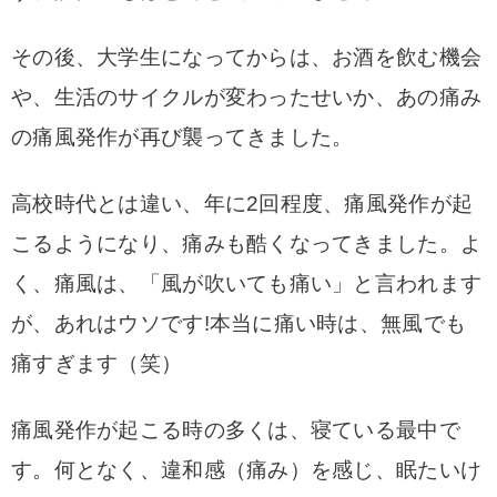
その後、大学生になってからは、お酒を飲む機会
や、生活のサイクルが変わったせいか、あの痛み
の痛風
発作が再び襲ってきました。
高校時代とは違い、年に2回程度、痛風発作が起
こるようになり、痛みも酷くなってきました。
よ
く、痛風は、「風が吹いても痛い」と言われます
が、あれはウソです!
本当に痛い時は、無風でも
痛すぎます（笑）
痛風発作が起こる時の多くは、寝ている最中で
す。何となく、違和感（痛み）を感じ、眠たいけ