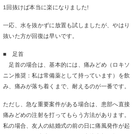
1回抜けば本当に
楽になりました!
一応、水を抜かずに放置も試しましたが、やはり
抜いた方が回復は早いです。
■ 足首
足首の場合は、基本的には、痛みどめ（ロキソ
ニン推奨：私は常備薬として持っています）を飲
み、
痛みが落ち着くまで、耐えるのが一番です。
ただし、急な重要案件がある場合は、患部へ直接
痛みどめの注射を打ってもらう方法があります。
私の場合、
友人の結婚式の前の日に痛風発作が起