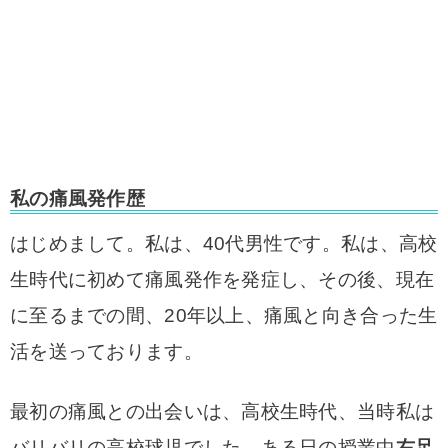
私の痛風発作歴
はじめまして。私は、40代男性です。
私は、高校
生時代に初めて痛風発作を発症し、その後、現在
に至るまでの間、20年以上、
痛風と向き合った生
活を送っております。
最初の痛風との出会いは、高校生時代、当時私は
バリバリの高校球児でした。
ある日の授業中
右足