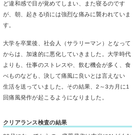
ど違和感で目が覚めてしまい、また寝るのです
が、朝、起きる頃には強烈な痛みに襲われていま
す。
大学を卒業後、社会人（サラリーマン）となって
からは、加速的に悪化していきました。
大学時代
よりも、仕事のストレスや、飲む機会が多く、食
べものなども、決して痛風に良いとは言えない
生活を送っていました。その結果、2～3カ月に1
回痛風発作が起こるようになりました。
クリアランス検査の結果