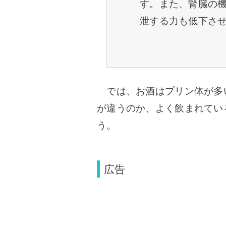
す。また、腎臓の
泄する力も低下さ
では、お酒はプリン体が多
が違うのか、よく飲まれてい
う。
広告