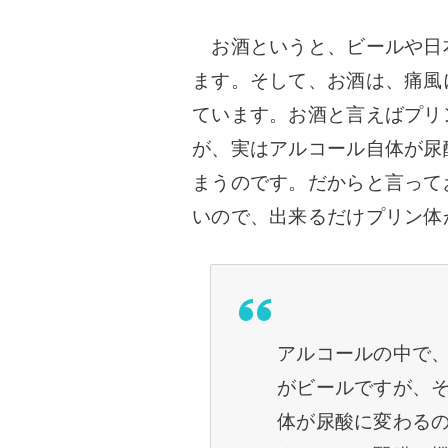
お酒というと、ビールや日
ます。そして、お酒は、痛風
ています。お酒と言えばプリ
が、実はアルコール自体が尿
まうのです。だからと言って
いので、出来るだけプリン体
アルコールの中で
がビールですが、
体が尿酸に変わる