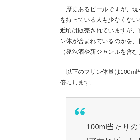
歴史あるビールですが、現
を持っている人も少なくない
近頃は販売されていますが、
ン体が含まれているのかを、
（発泡酒や新ジャンルを含む
以下のプリン体量は100ml
倍にします。
100ml当たり