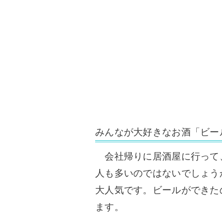
みんなが大好きなお酒「ビー
会社帰りに居酒屋に行って
人も多いのではないでしょう
大人気です。ビールができた
ます。