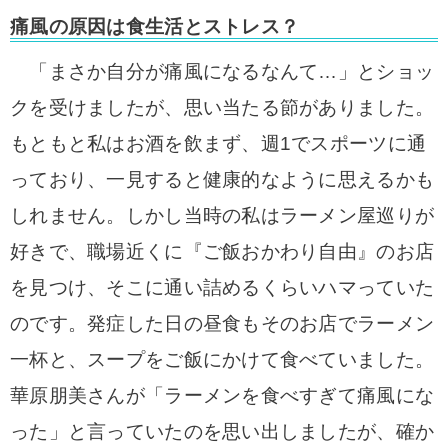
痛風の原因は食生活とストレス？
「まさか自分が痛風になるなんて…」とショッ
クを受けましたが、思い当たる節がありました。
もともと私はお酒を飲まず、週1でスポーツに通
っており、一見すると健康的なように思えるかも
しれません。しかし当時の私はラーメン屋巡りが
好きで、職場近くに『ご飯おかわり自由』のお店
を見つけ、そこに通い詰めるくらいハマっていた
のです。発症した日の昼食もそのお店でラーメン
一杯と、スープをご飯にかけて食べていました。
華原朋美さんが「ラーメンを食べすぎて痛風にな
った」と言っていたのを思い出しましたが、確か