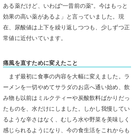
ある薬だけど、いわば“一昔前の薬”。今はもっと
効果の高い薬があるよ」と言っていました。現
在、尿酸値は上下を繰り返しつつも、少しずつ正
常値に近付いています。
痛風を直すために変えたこと
まず最初に食事の内容を大幅に変えました。ラ
ーメンを一切やめてサラダのお店へ通い始め、飲
み物も以前はミルクティーや炭酸飲料ばかりだっ
たものを、水だけにしました。しかし我慢してい
るような辛さはなく、むしろ水や野菜を美味しく
感じられるようになり、今の食生活をこれからも