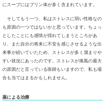
にスープにはプリン体が多く含まれています。
そしてもう一つ、私はストレスに弱い性格なの
も原因の一つではないかと思っています。
ちょっ
としたことにも感情が揺れてしまうところがあ
り、また自分の将来に不安を感じさせるような出
来事が続いていたため、ストレスが多く溜まりや
すい状況にあったのです。ストレスが痛風の最大
の原因だと言っている医師もいますので、私も場
合も当てはまるかもしれません。
薬による治療