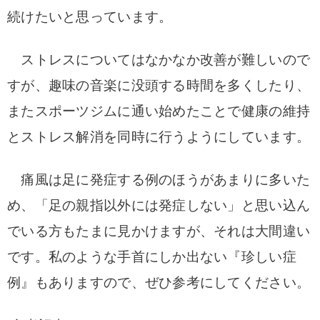
続けたいと思っています。
ストレスについてはなかなか改善が難しいので
すが、趣味の音楽に没頭する時間を多くしたり、
またスポーツジムに通い始めたことで健康の維持
とストレス解消を同時に行うようにしています。
痛風は足に発症する例のほうがあまりに多いた
め、「足の親指
以外には発症しない」と思い込ん
でいる方もたまに見かけますが、それは大間違い
です。私のような手首にしか出ない『珍しい症
例』もありますので、ぜひ参考にしてください。