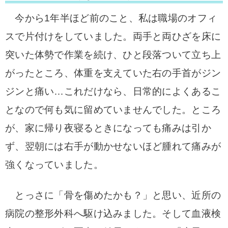
今から1年半ほど前のこと、私は職場のオフィ
スで片付けをしていました。両手と両ひざを床に
突いた体勢で作業を続け、ひと段落ついて立ち上
がったところ、体重を支えていた右の手首がジン
ジンと痛い…これだけなら、日常的によくあるこ
となので何も気に留めていませんでした。ところ
が、家に帰り夜寝るときになっても痛みは引か
ず、翌朝には右手が動かせないほど腫れて痛みが
強くなっていました。
とっさに「骨を傷めたかも？」と思い、近所の
病院の整形外科へ駆け込みました。そして血液検