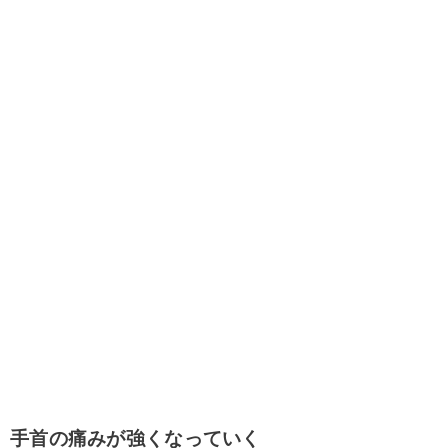
手首の痛みが強くなっていく