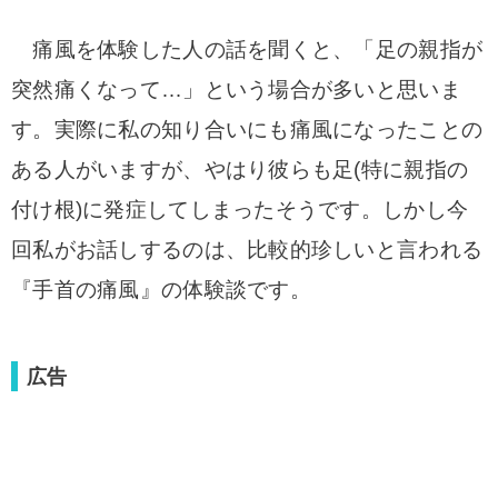
痛風を体験した人の話を聞くと、「足の親指が
突然痛くなって…」という場合が多いと思いま
す。実際に私の知り合いにも痛風になったことの
ある人がいますが、やはり彼らも足(特に親指の
付け根)に発症してしまったそうです。しかし今
回私がお話しするのは、比較的珍しいと言われる
『手首の痛風』の体験談です。
広告