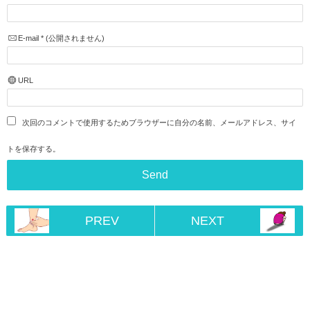
E-mail
*
(公開されません)
URL
次回のコメントで使用するためブラウザーに自分の名前、メールアドレス、サイ
トを保存する。
PREV
NEXT