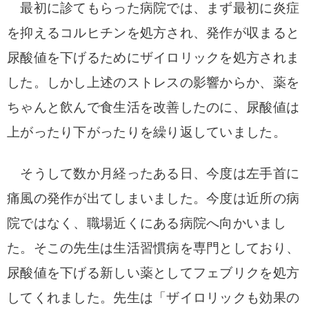
最初に診てもらった病院では、まず最初に炎症
を抑えるコルヒチンを処方され、発作が収まると
尿酸値を下げるためにザイロリックを処方されま
した。しかし上述のストレスの影響からか、薬を
ちゃんと飲んで食生活を改善したのに、尿酸値は
上がったり下がったりを繰り返していました。
そうして数か月経ったある日、今度は左手首に
痛風の発作が出てしまいました。今度は近所の病
院ではなく、職場近くにある病院へ向かいまし
た。そこの先生は生活習慣病を専門としており、
尿酸値を下げる新しい薬としてフェブリクを処方
してくれました。先生は「ザイロリックも効果の