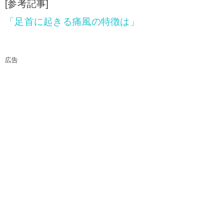
[参考記事]
「足首に起きる痛風の特徴は」
広告