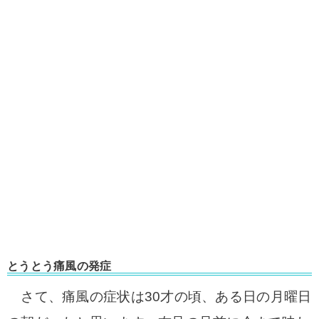
とうとう痛風の発症
さて、痛風の症状は30才の頃、ある日の月曜日