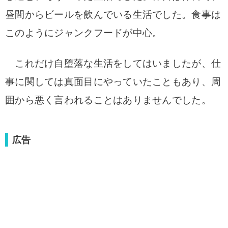
昼間からビールを飲んでいる生活でした。
食事は
このようにジャンクフードが中心。
これだけ自堕落な生活をしてはいましたが、仕
事に関しては真面目にやっていたこともあり、周
囲から悪く言われることはありませんでした。
広告