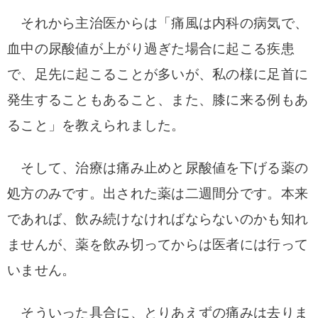
それから主治医からは「
痛風は内科の病気で、
血中の尿酸値が上がり過ぎた場合に起こる疾患
で、足先に起こることが多いが、私の様に足首に
発生することもあること、また、膝に来る例もあ
ること」を教えられました。
そして、治療は痛み止めと尿酸値を下げる薬の
処方のみです。出された薬は二週間分です。本来
であれば、飲み続けなければならないのかも知れ
ませんが、薬を飲み切ってからは医者には行って
いません。
そういった具合に、とりあえずの痛みは去りま