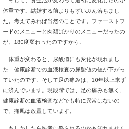
そして、食生活が変わって最初に変化したのが
体重です。結婚する前よりもずいぶん落ちまし
た。考えてみれば当然のことです。ファーストフ
ードのメニューと肉類ばかりのメニューだったの
が、180度変わったのですから。
体重が変わると、尿酸値にも変化が現れまし
た。健康診断での血液検査の尿酸値の値が下がっ
ていたのです。そして足の痛みは、10年以上来ず
に済んでいます。
現段階では、足の痛みも無く、
健康診断の血液検査などでも特に異常はないの
で、痛風は放置しています。
もしかしたら医者に怒られるのかも知れません