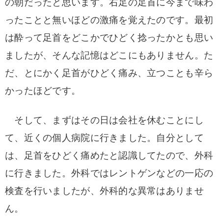
の朝だったと思います。
右足の足首に今まで味わ
ったことと無いほどの激痛を覚えたのです。
最初
は酔って足首をどこかでひどく捻ったかとも思い
ましたが、そんな記憶はどこにもありません。た
だ、とにかく足首がひどく痛み、立つことも辛ら
かったほどです。
そして、まずはその日は会社を休むことにし
て、近くの個人病院に行きました。自分として
は、足首をひどく痛めたと認識してたので、外科
に行きました。外科ではレントゲンなどの一応の
検査を行いましたが、外科的な異常はありませ
ん。