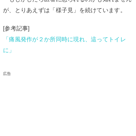
が、とりあえずは「様子見」を続けています。
[参考記事]
「痛風発作が２か所同時に現れ、這ってトイレ
に」
広告