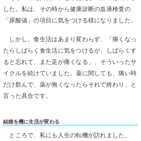
した。私は、その時から健康診断の血液検査の
「尿酸値」の項目に気をつける様になりました。
しかし、食生活はあまり変わらず、「痛くなっ
たらしばらく食生活に気をつけるが、しばらくす
ると忘れて、また足が痛くなる」、そういったサ
イクルを続けていました。薬に関しても、痛い時
だけ飲んで、薬が無くなったらそれで終わり、と
言った具合です。
結婚を機に生活が変わる
ところで、私にも人生の転機が訪れました。