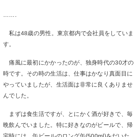
…….
私は48歳の男性。東京都内で会社員をしていま
す。
痛風に最初にかかったのが、独身時代の30才の
時です。
その時の生活は、仕事はかなり真面目に
やっていましたが、生活面は非常に良くありませ
んでした。
まずは食生活ですが、とにかく酒が好きで、毎
晩飲んでいました。特に好きなのがビールで、帰
宅時には、缶ビールのロング缶(500ml)をだいた