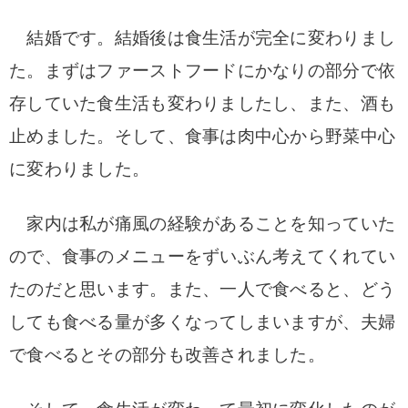
結婚です。
結婚後は食生活が完全に変わりまし
た。まずはファーストフードにかなりの部分で依
存していた食生活も変わりましたし、また、酒も
止めました。そして、食事は肉中心から野菜中心
に変わりました。
家内は私が痛風の経験があることを知っていた
ので、食事のメニューをずいぶん考えてくれてい
たのだと思います。
また、一人で食べると、どう
しても食べる量が多くなってしまいますが、夫婦
で食べるとその部分も改善されました。