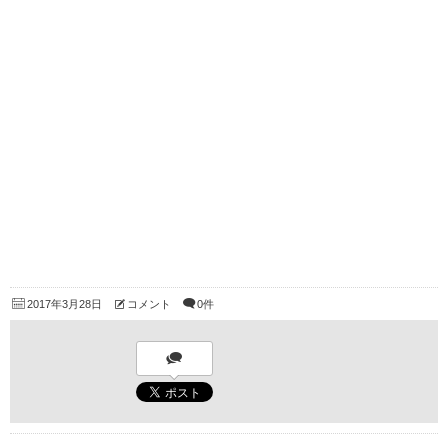
2017年3月28日
コメント
0件