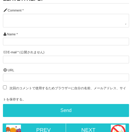
Comment
*
Name
*
E-mail
*
(公開されません)
URL
次回のコメントで使用するためブラウザーに自分の名前、メールアドレス、サイ
トを保存する。
PREV
NEXT