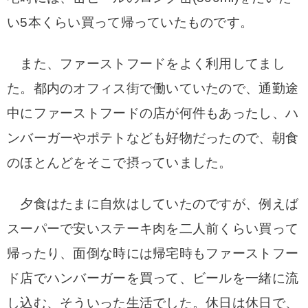
い5本くらい買って帰っていたものです。
また、ファーストフードをよく利用してまし
た。都内のオフィス街で働いていたので、通勤途
中にファーストフードの店が何件もあったし、ハ
ンバーガーやポテトなども好物だったので、朝食
のほとんどをそこで摂っていました。
夕食はたまに自炊はしていたのですが、例えば
スーパーで安いステーキ肉を二人前くらい買って
帰ったり、面倒な時には帰宅時もファーストフー
ド店でハンバーガーを買って、ビールを一緒に流
し込む、そういった生活でした。
休日は休日で、