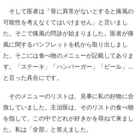
そして医者は「骨に異常がないとすると痛風の
可能性を考えなくてはいけません」と言いまし
た。
そこで痛風の問診が始まりました。
医者が痛
風に関するパンフレットを机から取り出しまし
た。そこには食べ物のメニューが記載してありま
す。「ステーキ」「ハンバーガー」「ビール」…
と言った具合にです。
そのメニューのリストは、見事に私の好物に合
致していました。主治医は、そのリストの食べ物
を指して、この中でどれが好きかを尋ねて来まし
た。私は「全部」と答えました。