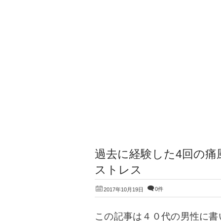
過去に経験した4回の痛
ストレス
0件
2017年10月19日
この記事は４０代の男性に書