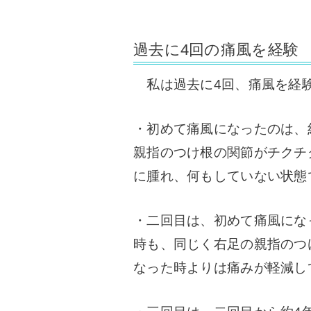
過去に4回の痛風を経験
私は過去に4回、痛風を経
・初めて痛風になったのは、
親指のつけ根の関節がチクチ
に腫れ、何もしていない状態
・二回目は、初めて痛風にな
時も、同じく右足の親指のつ
なった時よりは痛みが軽減し