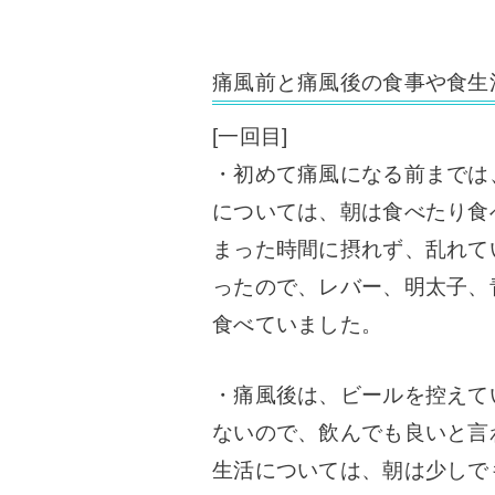
痛風前と痛風後の食事や食生
[一回目]
・初めて痛風になる前までは
については、朝は食べたり食
まった時間に摂れず、乱れて
ったので、レバー、明太子、
食べていました。
・痛風後は、ビールを控えて
ないので、飲んでも良いと言
生活については、朝は少しで