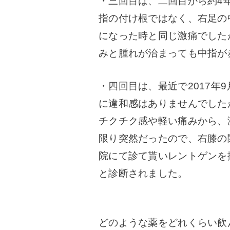
・三回目は、二回目から約4
指の付け根ではなく、右足の
になった時と同じ激痛でした
みと腫れが治まっても中指が
・四回目は、最近で2017年
に違和感はありませんでした
チクチク感や軽い痛みから、
限り突然だったので、右膝の
院にて診て貰いレントゲンを
と診断されました。
どのような薬をどれくらい飲