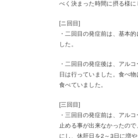
べく決まった時間に摂る様に
[ニ回目]
・二回目の発症前は、基本的
した。
・二回目の発症後は、アルコ
日は行っていました。食べ物
食べていました。
[三回目]
・三回目の発症前は、アルコ
止める事が出来なかったので
にし、休肝日を2～3日に増