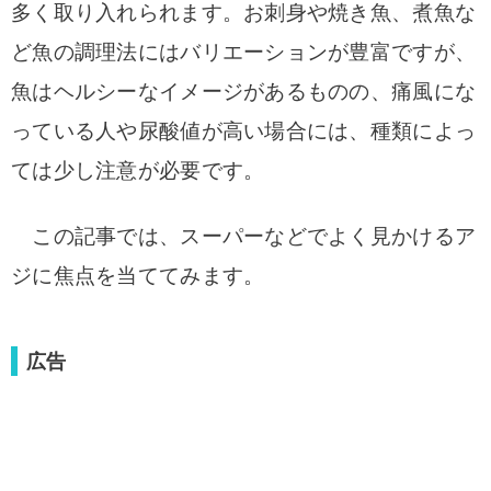
多く取り入れられます。お刺身や焼き魚、煮魚な
ど魚の調理法にはバリエーションが豊富ですが、
魚はヘルシーなイメージがあるものの、痛風にな
っている人や尿酸値が高い場合には、種類によっ
ては少し注意が必要です。
この記事では、スーパーなどでよく見かけるア
ジに焦点を当ててみます。
広告