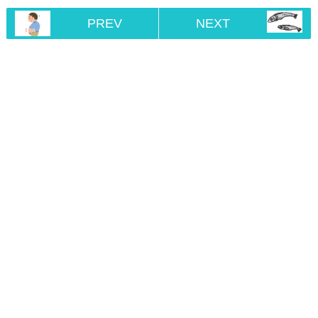
PREV
NEXT