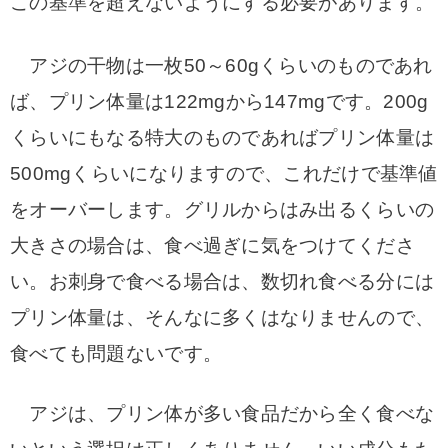
この基準を超えないようにする必要があります。
アジの干物は一枚50～60gくらいのものであれ
ば、プリン体量は122mgから147mgです。
200g
くらいにもなる特大のものであればプリン体量は
500mgくらいになりますので、これだけで基準値
をオーバーします。グリルからはみ出るくらいの
大きさの場合は、食べ過ぎに気をつけてくださ
い。お刺身で食べる場合は、数切れ食べる分には
プリン体量は、そんなに多くはなりませんので、
食べても問題ないです。
アジは、プリン体が多い食品だから全く食べな