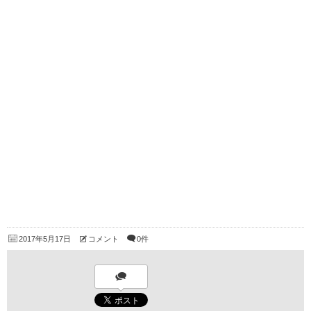
2017年5月17日
コメント
0件