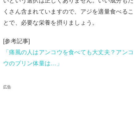
いという選択は正しくありません。いい成分もた
くさん含まれていますので、アジを適量食べるこ
とで、必要な栄養を摂りましょう。
[参考記事]
「痛風の人はアンコウを食べても大丈夫？アンコ
ウのプリン体量は…」
広告