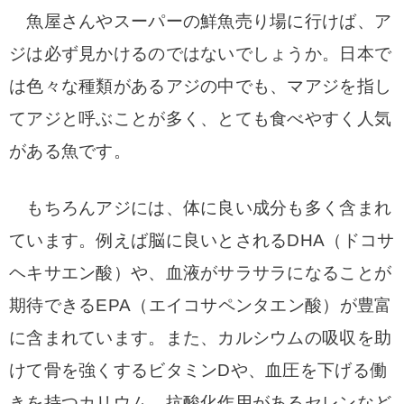
魚屋さんやスーパーの鮮魚売り場に行けば、ア
ジは必ず見かけるのではないでしょうか。日本で
は色々な種類があるアジの中でも、マアジを指し
てアジと呼ぶことが多く、とても食べやすく人気
がある魚です。
もちろんアジには、体に良い成分も多く含まれ
ています。例えば脳に良いとされるDHA（ドコサ
ヘキサエン酸）や、血液がサラサラになることが
期待できるEPA（エイコサペンタエン酸）が豊富
に含まれています。また、カルシウムの吸収を助
けて骨を強くするビタミンDや、血圧を下げる働
きを持つカリウム、抗酸化作用があるセレンなど