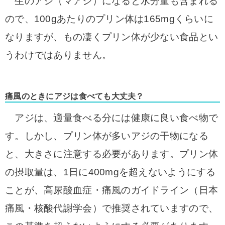
生のアジ（マアジ）になると水分量も含まれる
ので、100gあたりのプリン体は165mgくらいに
なりますが、もの凄くプリン体が少ない食品とい
うわけではありません。
痛風のときにアジは食べても大丈夫？
アジは、適量食べる分には健康に良い食べ物で
す。しかし、プリン体が多いアジの干物になる
と、大きさに注意する必要があります。
プリン体
の摂取量は、1日に400mgを超えないようにする
ことが、高尿酸血症・痛風のガイドライン（日本
痛風・核酸代謝学会）で推奨されていますので、