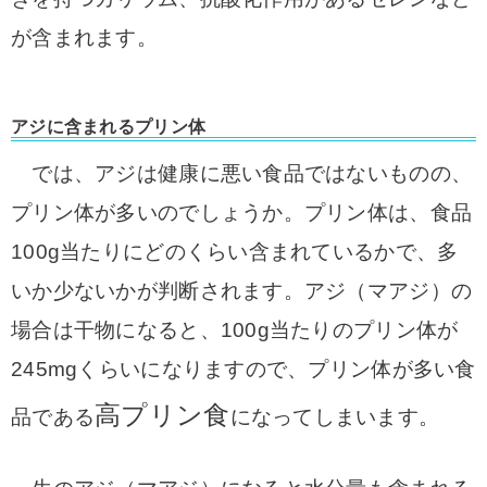
が含まれます。
アジに含まれるプリン体
では、アジは健康に悪い食品ではないものの、
プリン体が多いのでしょうか。プリン体は、食品
100g当たりにどのくらい含まれているかで、多
いか少ないかが判断されます。アジ（マアジ）の
場合は干物になると、100g当たりのプリン体が
245mgくらいになりますので、プリン体が多い食
高プリン食
品である
になってしまいます。