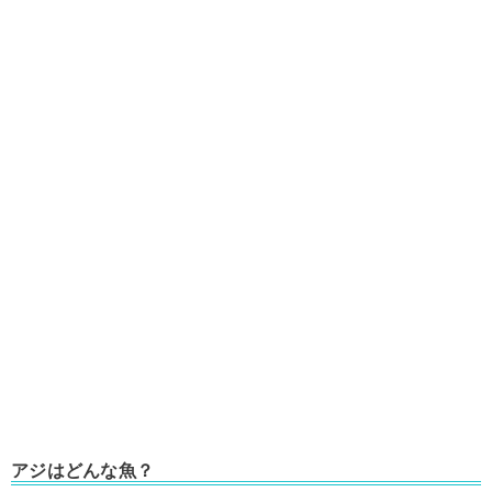
アジはどんな魚？