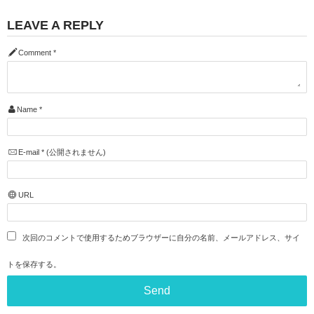
LEAVE A REPLY
Comment
*
Name
*
E-mail
*
(公開されません)
URL
次回のコメントで使用するためブラウザーに自分の名前、メールアドレス、サイ
トを保存する。