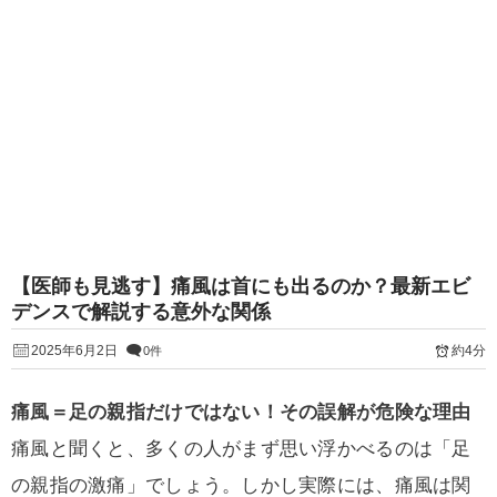
【医師も見逃す】痛風は首にも出るのか？最新エビ
デンスで解説する意外な関係
2025年6月2日
約4分
0件
痛風＝足の親指だけではない！その誤解が危険な理由
痛風と聞くと、多くの人がまず思い浮かべるのは「足
の親指の激痛」でしょう。しかし実際には、痛風は関