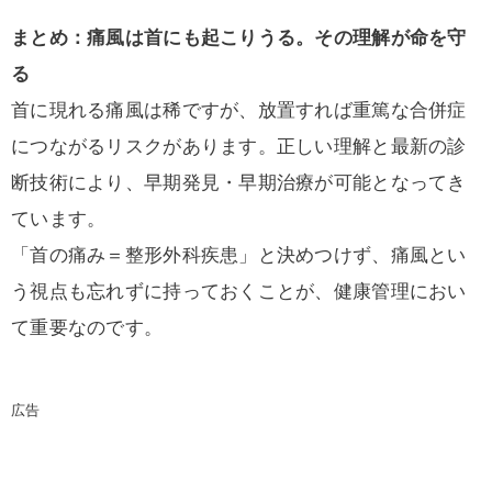
まとめ：痛風は首にも起こりうる。その理解が命を守
る
首に現れる痛風は稀ですが、放置すれば重篤な合併症
につながるリスクがあります。正しい理解と最新の診
断技術により、早期発見・早期治療が可能となってき
ています。
「首の痛み＝整形外科疾患」と決めつけず、痛風とい
う視点も忘れずに持っておくことが、健康管理におい
て重要なのです。
広告