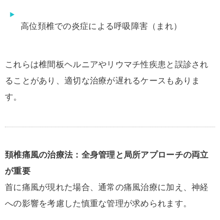
高位頚椎での炎症による呼吸障害（まれ）
これらは椎間板ヘルニアやリウマチ性疾患と誤診され
ることがあり、適切な治療が遅れるケースもありま
す。
頚椎痛風の治療法：全身管理と局所アプローチの両立
が重要
首に痛風が現れた場合、通常の痛風治療に加え、神経
への影響を考慮した慎重な管理が求められます。