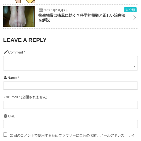
未分類
2025年10月2日
抗生物質は痛風に効く？科学的根拠と正しい治療法
を解説
LEAVE A REPLY
Comment
*
Name
*
E-mail
*
(公開されません)
URL
次回のコメントで使用するためブラウザーに自分の名前、メールアドレス、サイ