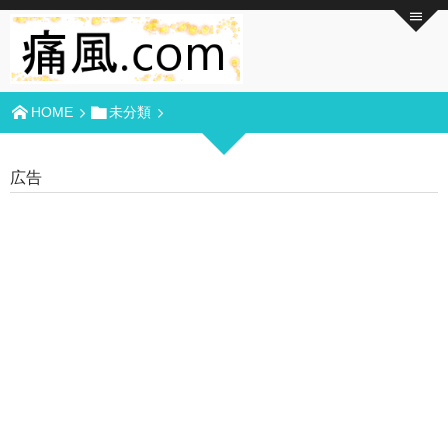
HOME
未分類
広告