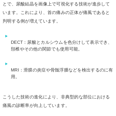
とで、尿酸結晶を画像上で可視化する技術が進歩して
います。これにより、首の痛みの正体が痛風であると
判明する例が増えています。
DECT：尿酸とカルシウムを色分けして表示でき、
頚椎やその他の関節でも使用可能。
MRI：滑膜の炎症や骨髄浮腫などを検出するのに有
用。
こうした技術の進化により、非典型的な部位における
痛風の診断率が向上しています。