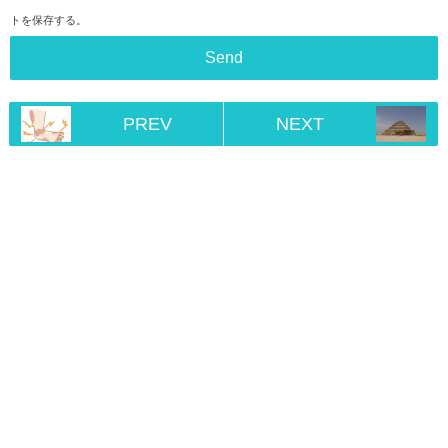
トを保存する。
PREV
NEXT