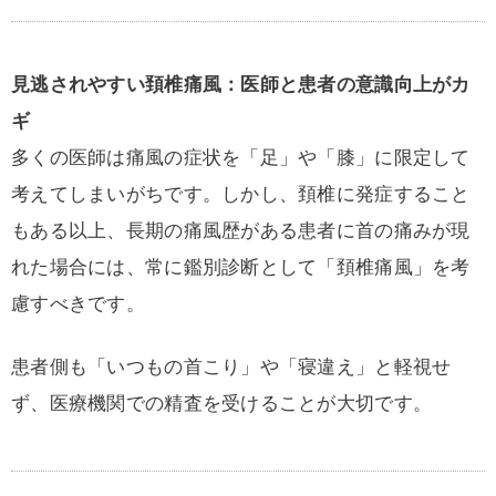
見逃されやすい頚椎痛風：医師と患者の意識向上がカ
ギ
多くの医師は痛風の症状を「足」や「膝」に限定して
考えてしまいがちです。しかし、頚椎に発症すること
もある以上、長期の痛風歴がある患者に首の痛みが現
れた場合には、常に鑑別診断として「頚椎痛風」を考
慮すべきです。
患者側も「いつもの首こり」や「寝違え」と軽視せ
ず、医療機関での精査を受けることが大切です。