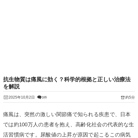
抗生物質は痛風に効く？科学的根拠と正しい治療法
を解説
2025年10月2日
約5分
0件
痛風は、突然の激しい関節痛で知られる疾患で、日本
では約100万人の患者を抱え、高齢化社会の代表的な生
活習慣病です。尿酸値の上昇が原因で起こるこの病気