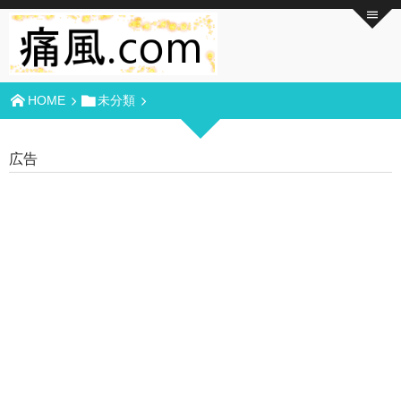
HOME
未分類
広告