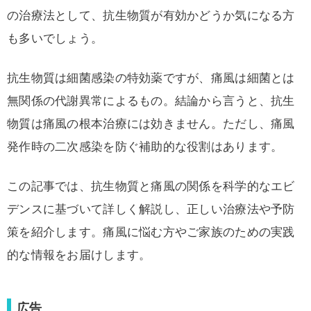
の治療法として、抗生物質が有効かどうか気になる方
も多いでしょう。
抗生物質は細菌感染の特効薬ですが、痛風は細菌とは
無関係の代謝異常によるもの。結論から言うと、抗生
物質は痛風の根本治療には効きません。ただし、痛風
発作時の二次感染を防ぐ補助的な役割はあります。
この記事では、抗生物質と痛風の関係を科学的なエビ
デンスに基づいて詳しく解説し、正しい治療法や予防
策を紹介します。痛風に悩む方やご家族のための実践
的な情報をお届けします。
広告