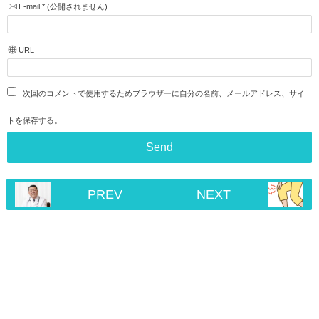
E-mail
*
(公開されません)
URL
次回のコメントで使用するためブラウザーに自分の名前、メールアドレス、サイ
トを保存する。
PREV
NEXT