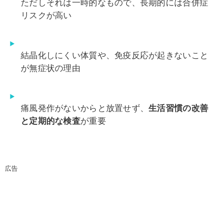
ただしそれは一時的なもので、長期的には合併症
リスクが高い
結晶化しにくい体質や、免疫反応が起きないこと
が無症状の理由
痛風発作がないからと放置せず、
生活習慣の改善
と定期的な検査
が重要
広告