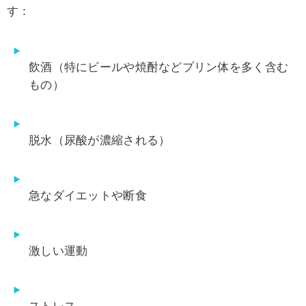
す：
飲酒（特にビールや焼酎などプリン体を多く含む
もの）
脱水（尿酸が濃縮される）
急なダイエットや断食
激しい運動