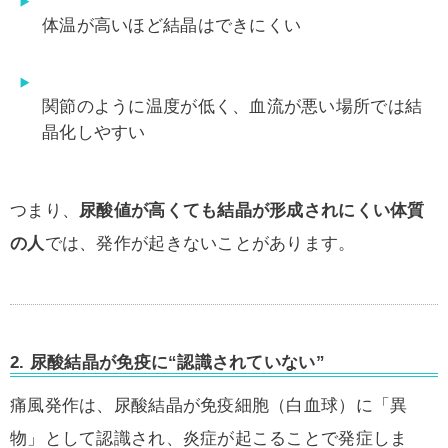
体温が高いほど結晶はできにくい
関節のように温度が低く、血流が悪い場所では結
晶化しやすい
つまり、
尿酸値が高くても結晶が形成されにくい体質
の人
では、発作が起きないことがあります。
2. 尿酸結晶が免疫に“認識されていない”
痛風発作は、尿酸結晶が免疫細胞（白血球）に「異
物」として認識され、炎症が起こることで発症しま