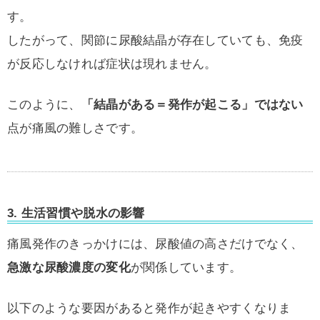
す。
したがって、関節に尿酸結晶が存在していても、免疫
が反応しなければ症状は現れません。
このように、
「結晶がある＝発作が起こる」ではない
点が痛風の難しさです。
3. 生活習慣や脱水の影響
痛風発作のきっかけには、尿酸値の高さだけでなく、
急激な尿酸濃度の変化
が関係しています。
以下のような要因があると発作が起きやすくなりま