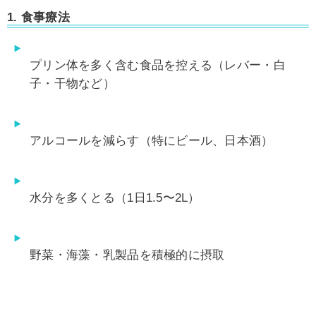
1. 食事療法
プリン体を多く含む食品を控える（レバー・白
子・干物など）
アルコールを減らす（特にビール、日本酒）
水分を多くとる（1日1.5〜2L）
野菜・海藻・乳製品を積極的に摂取