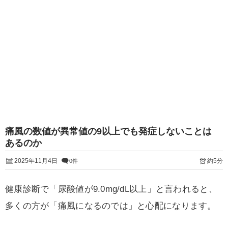
痛風の数値が異常値の9以上でも発症しないことは
あるのか
2025年11月4日
約5分
0件
健康診断で「尿酸値が9.0mg/dL以上」と言われると、
多くの方が「痛風になるのでは」と心配になります。