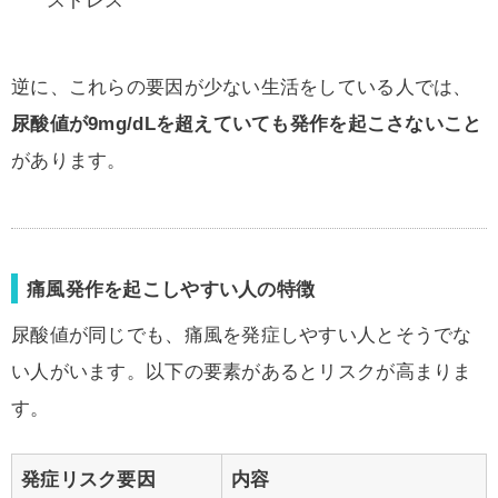
ストレス
逆に、これらの要因が少ない生活をしている人では、
尿酸値が9mg/dLを超えていても発作を起こさないこと
があります。
痛風発作を起こしやすい人の特徴
尿酸値が同じでも、痛風を発症しやすい人とそうでな
い人がいます。以下の要素があるとリスクが高まりま
す。
発症リスク要因
内容