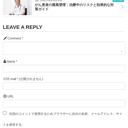
2025年9月23日
がん患者の痛風管理：治療中のリスクと効果的な対
策ガイド
LEAVE A REPLY
Comment
*
Name
*
E-mail
*
(公開されません)
URL
次回のコメントで使用するためブラウザーに自分の名前、メールアドレス、サイ
トを保存する。