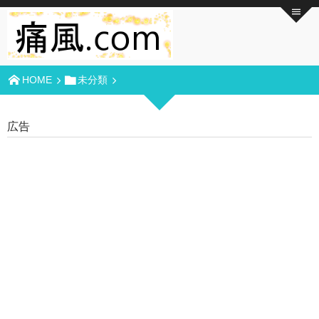
HOME
未分類
広告