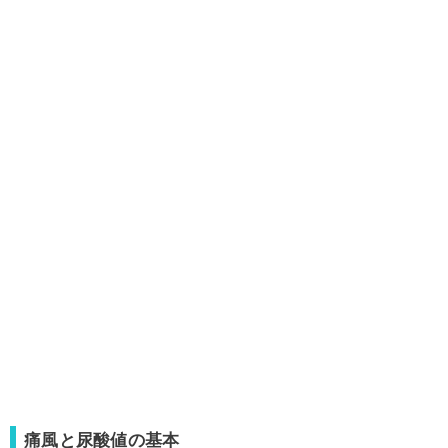
痛風と尿酸値の基本