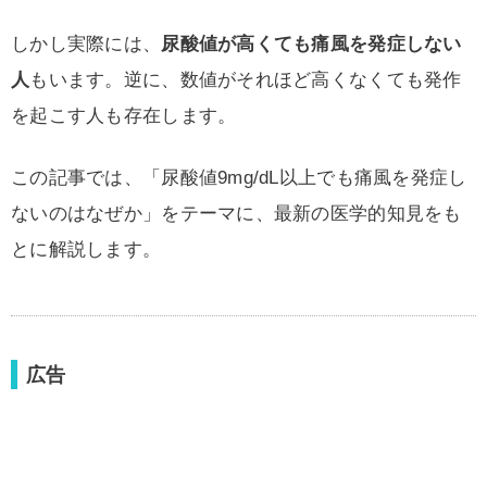
しかし実際には、
尿酸値が高くても痛風を発症しない
人
もいます。逆に、数値がそれほど高くなくても発作
を起こす人も存在します。
この記事では、「尿酸値9mg/dL以上でも痛風を発症し
ないのはなぜか」をテーマに、最新の医学的知見をも
とに解説します。
広告