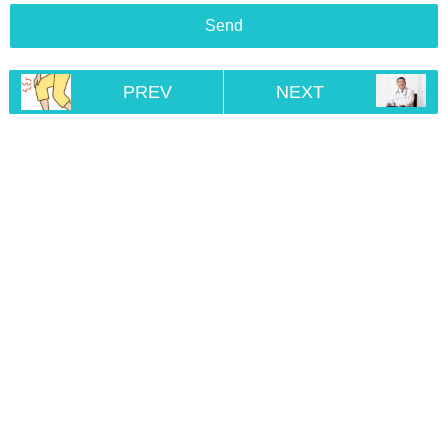
PREV
NEXT