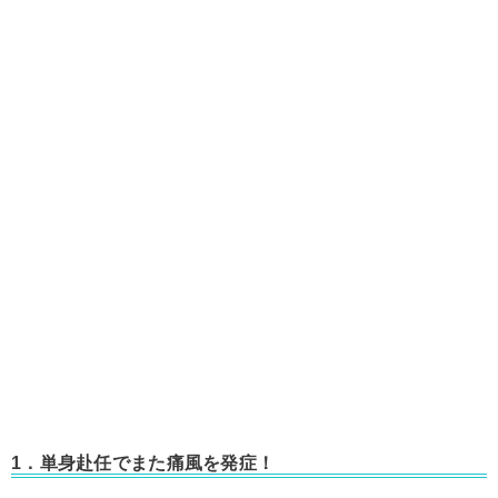
1．単身赴任でまた痛風を発症！