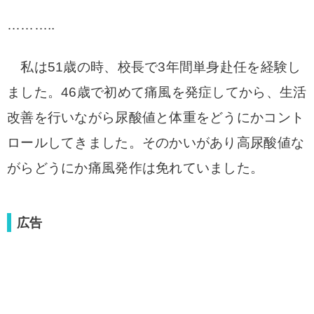
………..
私は51歳の時、校長で3年間単身赴任を経験し
ました。46歳で初めて痛風を発症して
から、生活
改善を行いながら尿酸値と体重をどうにかコント
ロールしてきました。そのかいがあり高尿酸値な
がらどうにか痛風発作は免れていました。
広告