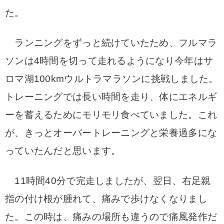
た。
ランニングをずっと続けていたため、フルマラ
ソンは4時間を切って走れるようになり今年はサ
ロマ湖100kmウルトラマラソンに挑戦しました。
トレーニングでは長い時間を走り、体にエネルギ
ーを蓄えるためにモリモリ食べていました。これ
が、きっとオーバートレーニングと栄養過多にな
っていたんだと思います。
11時間40分で完走しましたが、翌日、右足親
指の付け根が腫れて、痛みで歩けなくなりまし
た。この時は、痛みの場所も違うので痛風発作だ