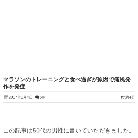
マラソンのトレーニングと食べ過ぎが原因で痛風発
作を発症
2017年1月4日
約4分
0件
この記事は50代の男性に書いていただきました。