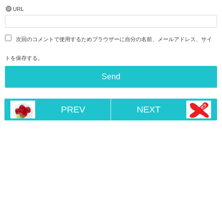
URL
次回のコメントで使用するためブラウザーに自分の名前、メールアドレス、サイ
トを保存する。
PREV
NEXT