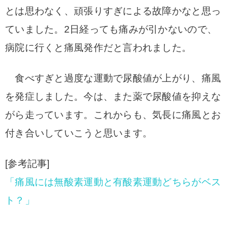
とは思わなく、頑張りすぎによる故障かなと思っ
ていました。
2日経っても痛みが引かないので、
病院に行くと痛風発作だと言われました。
食べすぎと過度な運動で尿酸値が上がり、痛風
を発症しました。
今は、また薬で尿酸値を抑えな
がら走っています。これからも、気長に痛風とお
付き合いしていこうと思います。
[参考記事]
「痛風には無酸素運動と有酸素運動どちらがベス
ト？」