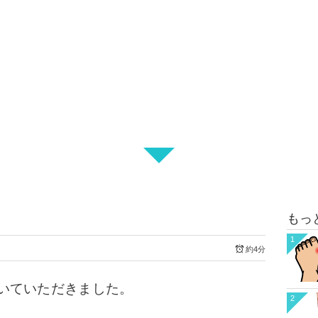
もっ
1
約4分
いていただきました。
2