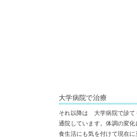
大学病院で治療
それ以降は 大学病院で診て
通院しています。体調の変化
食生活にも気を付けて現在に