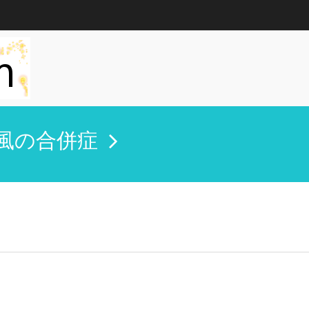
風の合併症