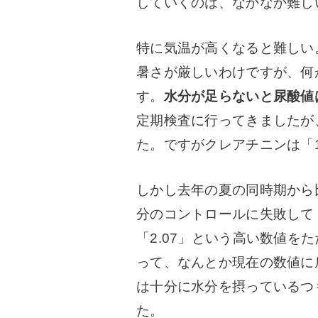
していくのは、なかなか難し
特に気温が高くなると難しい
暑さが厳しいわけですが、何
す。
水分が足らないと尿酸値
定期検査に行ってきましたが
た。ですがクレアチニンは「1
しかし去年の夏の同時期から
分のコントロールに失敗して
「2.07」という高い数値を
って、なんとか現在の数値に
は十分に水分を摂っているつ
た。