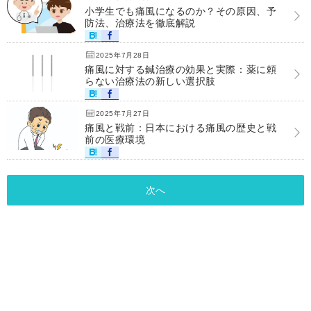
小学生でも痛風になるのか？その原因、予
防法、治療法を徹底解説
2025年7月28日
痛風に対する鍼治療の効果と実際：薬に頼
らない治療法の新しい選択肢
2025年7月27日
痛風と戦前：日本における痛風の歴史と戦
前の医療環境
次へ