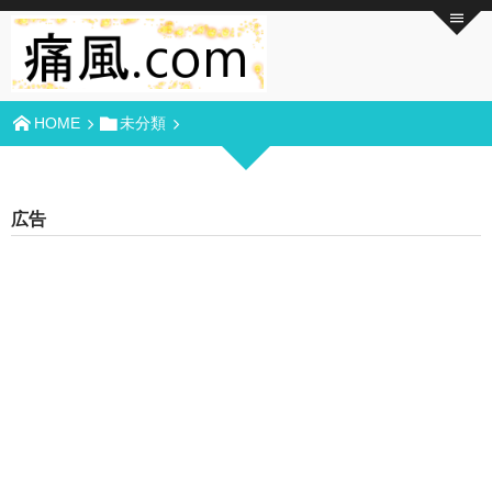
HOME
未分類
広告