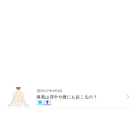
2017年6月6日
痛風は背中や腰にも起こるの？