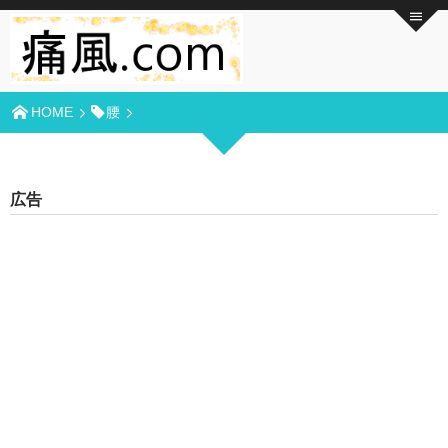
HOME
腰
広告